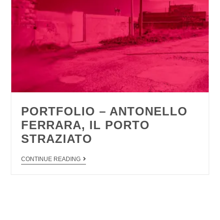
PORTFOLIO – ANTONELLO
FERRARA, IL PORTO
STRAZIATO
CONTINUE READING