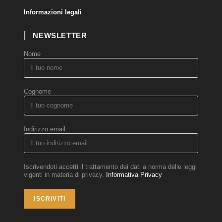
Informazioni legali
NEWSLETTER
Nome
Cognome
Indirizzo email:
Iscrivendoti accetti il trattamento dei dati a norma delle leggi
vigenti in materia di privacy.
Informativa Privacy