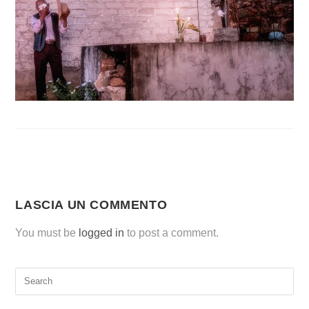
LASCIA UN COMMENTO
You must be
logged in
to post a comment.