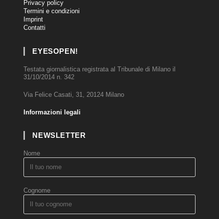
Privacy policy
Termini e condizioni
Imprint
Contatti
EYESOPEN!
Testata giornalistica registrata al Tribunale di Milano il
31/10/2014 n. 342
Via Felice Casati, 31, 20124 Milano
Informazioni legali
NEWSLETTER
Nome
Cognome