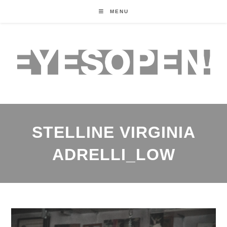
MENU
STELLINE VIRGINIA
ADRELLI_LOW