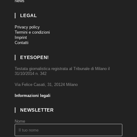
News
LEGAL
Privacy policy
Termini e condizioni
Imprint
Contatti
EYESOPEN!
Testata giornalistica registrata al Tribunale di Milano il
31/10/2014 n. 342
Via Felice Casati, 31, 20124 Milano
Informazioni legali
NEWSLETTER
Nome