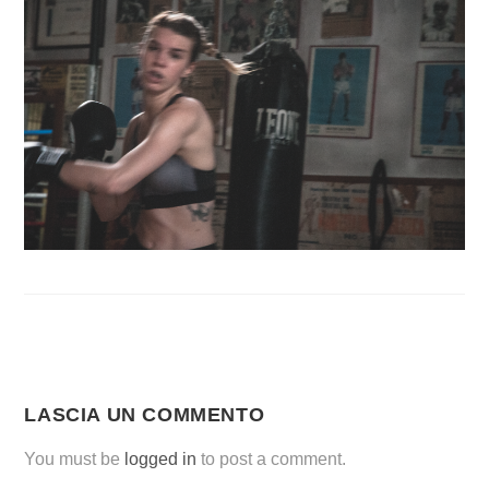
LASCIA UN COMMENTO
You must be
logged in
to post a comment.