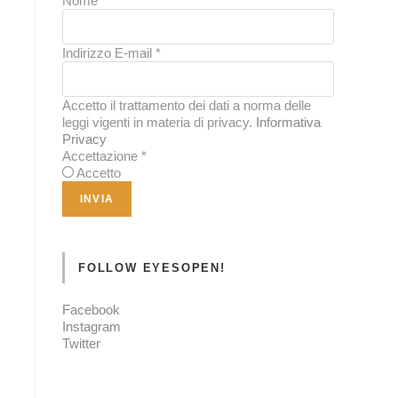
Nome
*
Indirizzo E-mail
*
Accetto il trattamento dei dati a norma delle
leggi vigenti in materia di privacy.
Informativa
Privacy
Accettazione
*
Accetto
FOLLOW EYESOPEN!
Facebook
Instagram
Twitter