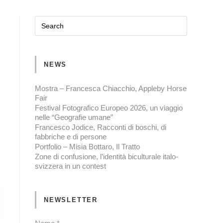
NEWS
Mostra – Francesca Chiacchio, Appleby Horse
Fair
Festival Fotografico Europeo 2026, un viaggio
nelle “Geografie umane”
Francesco Jodice, Racconti di boschi, di
fabbriche e di persone
Portfolio – Misia Bottaro, Il Tratto
Zone di confusione, l’identità biculturale italo-
svizzera in un contest
NEWSLETTER