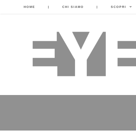
HOME
|
CHI SIAMO
|
SCOPRI