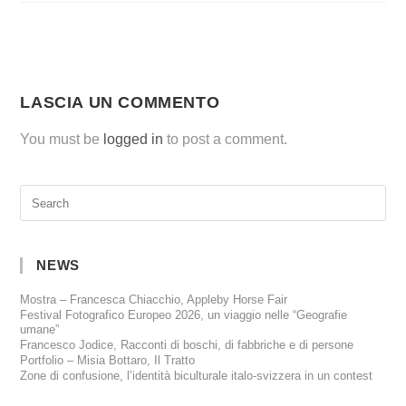
LASCIA UN COMMENTO
You must be
logged in
to post a comment.
NEWS
Mostra – Francesca Chiacchio, Appleby Horse Fair
Festival Fotografico Europeo 2026, un viaggio nelle “Geografie
umane”
Francesco Jodice, Racconti di boschi, di fabbriche e di persone
Portfolio – Misia Bottaro, Il Tratto
Zone di confusione, l’identità biculturale italo-svizzera in un contest