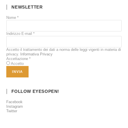
NEWSLETTER
Nome
*
Indirizzo E-mail
*
Accetto il trattamento dei dati a norma delle leggi vigenti in materia di
privacy.
Informativa Privacy
Accettazione
*
Accetto
FOLLOW EYESOPEN!
Facebook
Instagram
Twitter