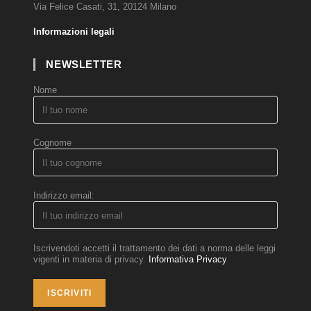
Via Felice Casati, 31, 20124 Milano
Informazioni legali
NEWSLETTER
Nome
Cognome
Indirizzo email:
Iscrivendoti accetti il trattamento dei dati a norma delle leggi
vigenti in materia di privacy.
Informativa Privacy