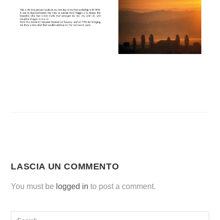
LASCIA UN COMMENTO
You must be
logged in
to post a comment.