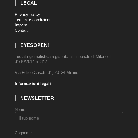
LEGAL
Privacy policy
Termini e condizioni
Imprint
Contatti
EYESOPEN!
Testata giornalistica registrata al Tribunale di Milano il
31/10/2014 n. 342
Via Felice Casati, 31, 20124 Milano
Informazioni legali
NEWSLETTER
Nome
Cognome