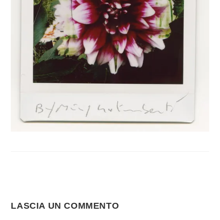
LASCIA UN COMMENTO