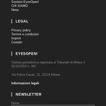
Sostieni EyesOpen!
CHI SIAMO
News
LEGAL
Privacy policy
Termini e condizioni
Imprint
Contatti
EYESOPEN!
Testata giornalistica registrata al Tribunale di Milano il
31/10/2014 n. 342
Via Felice Casati, 31, 20124 Milano
Informazioni legali
NEWSLETTER
Nome