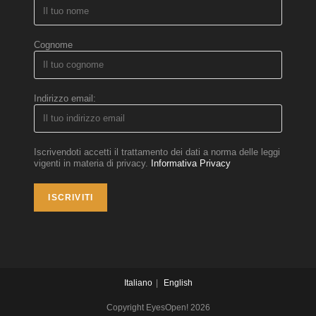
Cognome
Indirizzo email:
Iscrivendoti accetti il trattamento dei dati a norma delle leggi
vigenti in materia di privacy.
Informativa Privacy
Italiano
English
Copyright EyesOpen! 2026