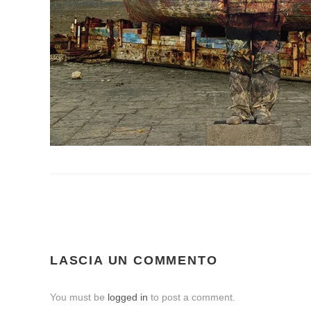
LASCIA UN COMMENTO
You must be
logged in
to post a comment.