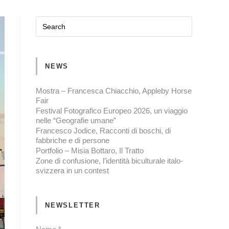
NEWS
Mostra – Francesca Chiacchio, Appleby Horse
Fair
Festival Fotografico Europeo 2026, un viaggio
nelle “Geografie umane”
Francesco Jodice, Racconti di boschi, di
fabbriche e di persone
Portfolio – Misia Bottaro, Il Tratto
Zone di confusione, l’identità biculturale italo-
svizzera in un contest
NEWSLETTER