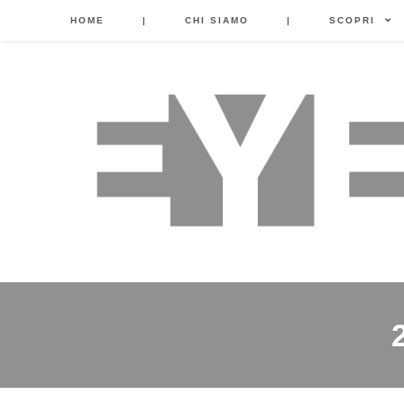
HOME
|
CHI SIAMO
|
SCOPRI