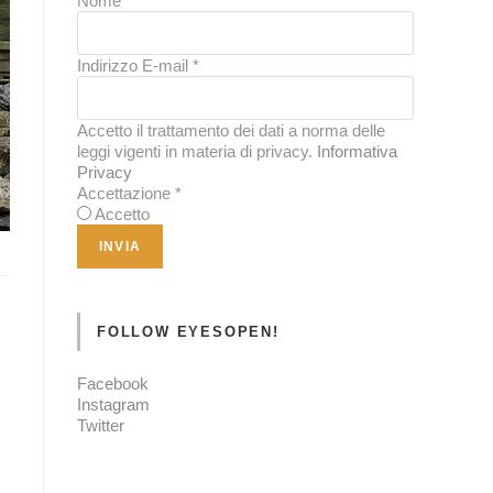
Nome
*
Indirizzo E-mail
*
Accetto il trattamento dei dati a norma delle
leggi vigenti in materia di privacy.
Informativa
Privacy
Accettazione
*
Accetto
FOLLOW EYESOPEN!
Facebook
Instagram
Twitter