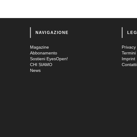
NAVIGAZIONE
LEG
Magazine
Privacy 
Abbonamento
Termini 
Sostieni EyesOpen!
Imprint
CHI SIAMO
Contatti
News