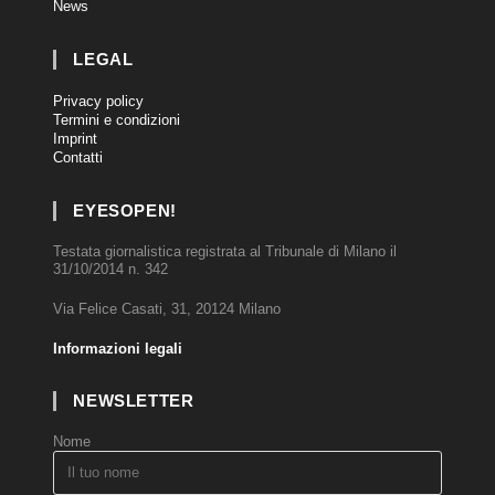
News
LEGAL
Privacy policy
Termini e condizioni
Imprint
Contatti
EYESOPEN!
Testata giornalistica registrata al Tribunale di Milano il
31/10/2014 n. 342
Via Felice Casati, 31, 20124 Milano
Informazioni legali
NEWSLETTER
Nome