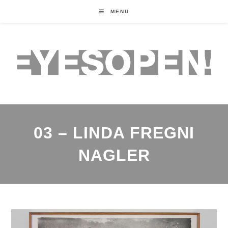
MENU
03 – LINDA FREGNI
NAGLER