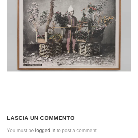
LASCIA UN COMMENTO
You must be
logged in
to post a comment.