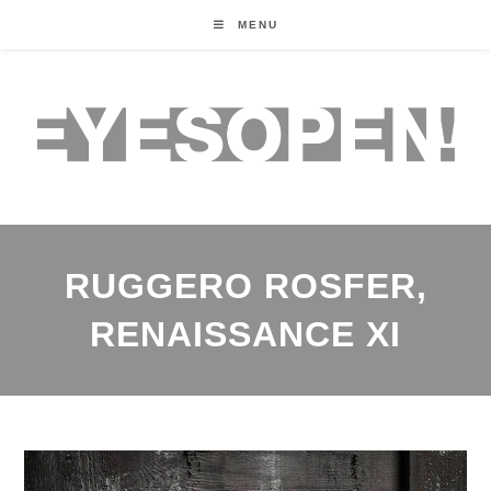
MENU
RUGGERO ROSFER,
RENAISSANCE XI