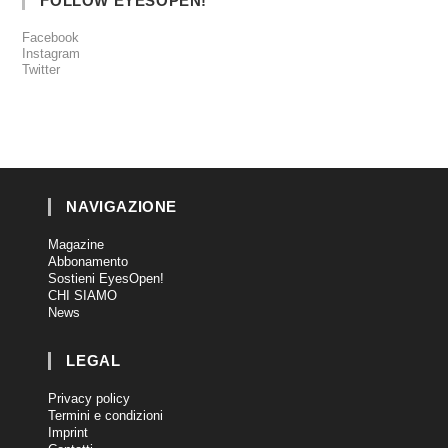
FOLLOW EYESOPEN!
Facebook
Instagram
Twitter
NAVIGAZIONE
Magazine
Abbonamento
Sostieni EyesOpen!
CHI SIAMO
News
LEGAL
Privacy policy
Termini e condizioni
Imprint