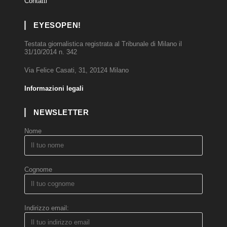
Contatti
EYESOPEN!
Testata giornalistica registrata al Tribunale di Milano il
31/10/2014 n. 342
Via Felice Casati, 31, 20124 Milano
Informazioni legali
NEWSLETTER
Nome
Cognome
Indirizzo email: