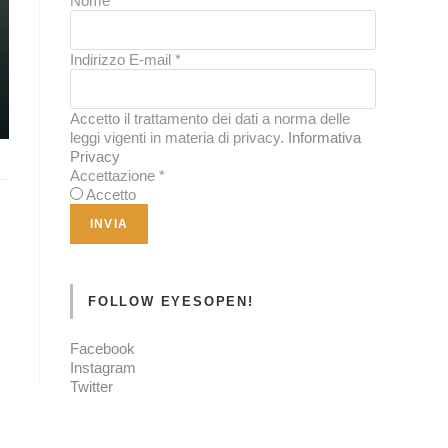
Nome
*
Indirizzo E-mail
*
Accetto il trattamento dei dati a norma delle
leggi vigenti in materia di privacy.
Informativa
Privacy
Accettazione
*
Accetto
FOLLOW EYESOPEN!
Facebook
Instagram
Twitter