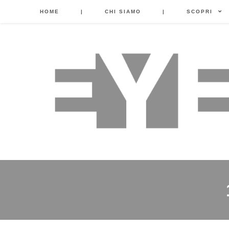
HOME
|
CHI SIAMO
|
SCOPRI