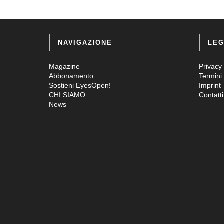
NAVIGAZIONE
LEG
Magazine
Privacy 
Abbonamento
Termini 
Sostieni EyesOpen!
Imprint
CHI SIAMO
Contatti
News