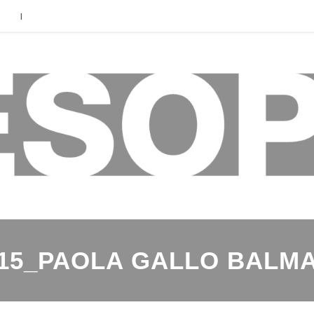
|
15_PAOLA GALLO BALM