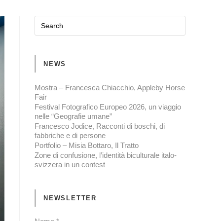
NEWS
Mostra – Francesca Chiacchio, Appleby Horse
Fair
Festival Fotografico Europeo 2026, un viaggio
nelle “Geografie umane”
Francesco Jodice, Racconti di boschi, di
fabbriche e di persone
Portfolio – Misia Bottaro, Il Tratto
Zone di confusione, l’identità biculturale italo-
svizzera in un contest
NEWSLETTER