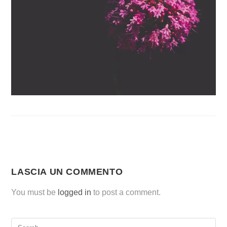
LASCIA UN COMMENTO
You must be
logged in
to post a comment.