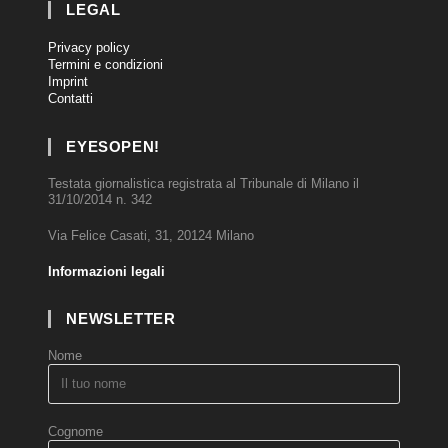
LEGAL
Privacy policy
Termini e condizioni
Imprint
Contatti
EYESOPEN!
Testata giornalistica registrata al Tribunale di Milano il
31/10/2014 n. 342
Via Felice Casati, 31, 20124 Milano
Informazioni legali
NEWSLETTER
Nome
Cognome