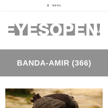
MENU
BANDA-AMIR (366)