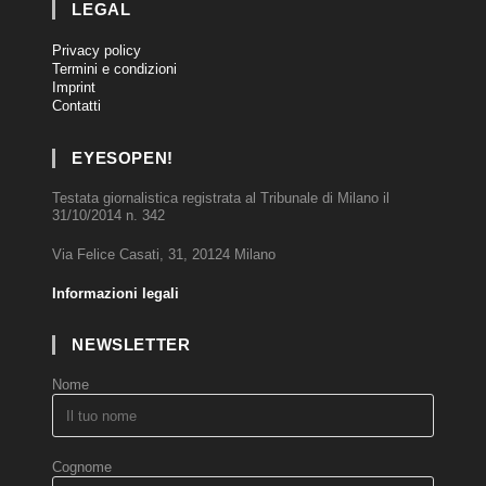
LEGAL
Privacy policy
Termini e condizioni
Imprint
Contatti
EYESOPEN!
Testata giornalistica registrata al Tribunale di Milano il
31/10/2014 n. 342
Via Felice Casati, 31, 20124 Milano
Informazioni legali
NEWSLETTER
Nome
Cognome