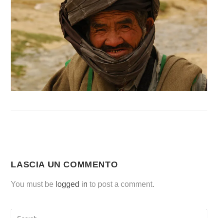
LASCIA UN COMMENTO
You must be
logged in
to post a comment.