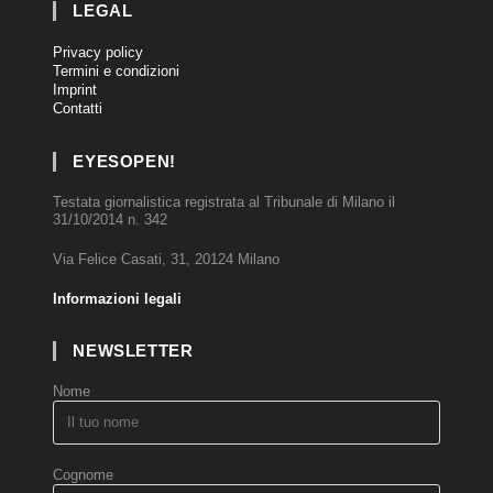
LEGAL
Privacy policy
Termini e condizioni
Imprint
Contatti
EYESOPEN!
Testata giornalistica registrata al Tribunale di Milano il
31/10/2014 n. 342
Via Felice Casati, 31, 20124 Milano
Informazioni legali
NEWSLETTER
Nome
Cognome