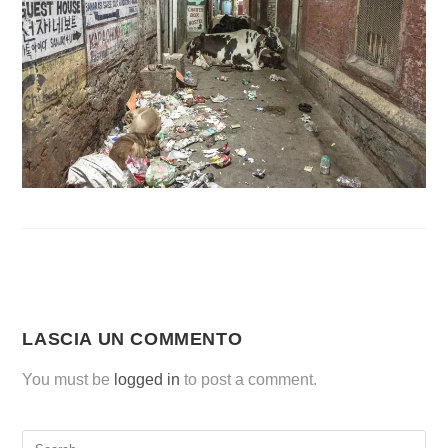
LASCIA UN COMMENTO
You must be
logged in
to post a comment.