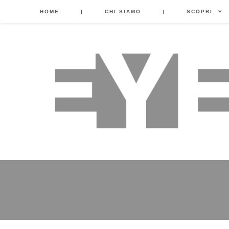
HOME
|
CHI SIAMO
|
SCOPRI