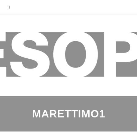
|
MARETTIMO1