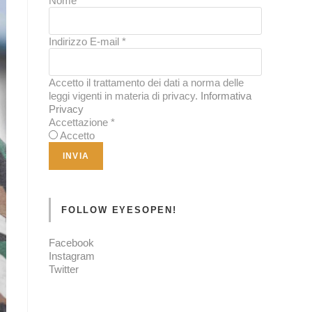
Nome
*
Indirizzo E-mail
*
Accetto il trattamento dei dati a norma delle
leggi vigenti in materia di privacy.
Informativa
Privacy
Accettazione
*
Accetto
FOLLOW EYESOPEN!
Facebook
Instagram
Twitter