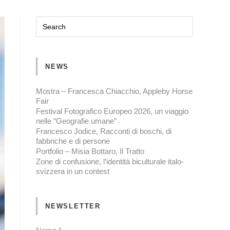
NEWS
Mostra – Francesca Chiacchio, Appleby Horse
Fair
Festival Fotografico Europeo 2026, un viaggio
nelle “Geografie umane”
Francesco Jodice, Racconti di boschi, di
fabbriche e di persone
Portfolio – Misia Bottaro, Il Tratto
Zone di confusione, l’identità biculturale italo-
svizzera in un contest
NEWSLETTER