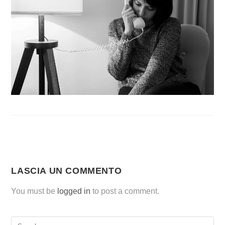
LASCIA UN COMMENTO
You must be
logged in
to post a comment.