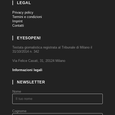
LEGAL
Privacy policy
Termini e condizioni
Imprint
Contatti
EYESOPEN!
Testata giornalistica registrata al Tribunale di Milano il
31/10/2014 n. 342
Via Felice Casati, 31, 20124 Milano
Informazioni legali
NEWSLETTER
Nome
Cognome