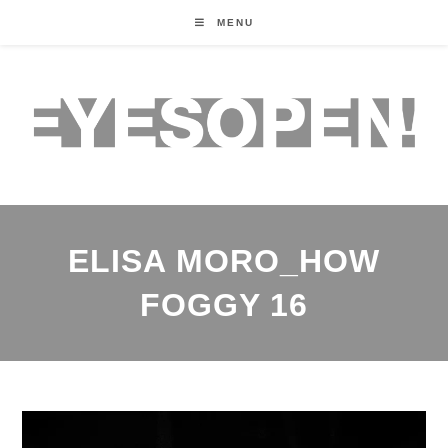
MENU
ELISA MORO_HOW
FOGGY 16