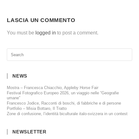
LASCIA UN COMMENTO
You must be
logged in
to post a comment.
NEWS
Mostra – Francesca Chiacchio, Appleby Horse Fair
Festival Fotografico Europeo 2026, un viaggio nelle “Geografie
umane”
Francesco Jodice, Racconti di boschi, di fabbriche e di persone
Portfolio – Misia Bottaro, Il Tratto
Zone di confusione, l’identità biculturale italo-svizzera in un contest
NEWSLETTER