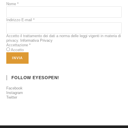
Nome
*
Indirizzo E-mail
*
Accetto il trattamento dei dati a norma delle leggi vigenti in materia di
privacy.
Informativa Privacy
Accettazione
*
Accetto
FOLLOW EYESOPEN!
Facebook
Instagram
Twitter