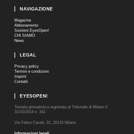
NAVIGAZIONE
Magazine
Abbonamento
Sostieni EyesOpen!
CHI SIAMO
News
LEGAL
Privacy policy
Termini e condizioni
Imprint
Contatti
EYESOPEN!
Testata giornalistica registrata al Tribunale di Milano il
31/10/2014 n. 342
Via Felice Casati, 31, 20124 Milano
Informazioni legali