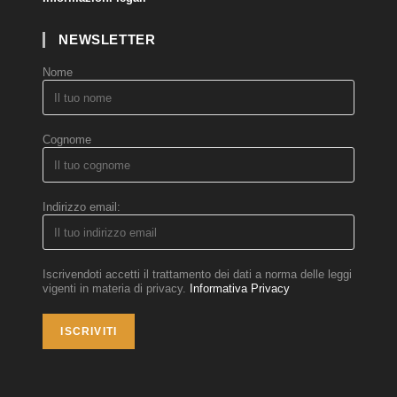
NEWSLETTER
Nome
Cognome
Indirizzo email:
Iscrivendoti accetti il trattamento dei dati a norma delle leggi
vigenti in materia di privacy.
Informativa Privacy