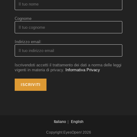
Cognome
Indirizzo email:
Iscrivendoti accetti il trattamento dei dati a norma delle leggi
vigenti in materia di privacy.
Informativa Privacy
Italiano
English
Copyright EyesOpen! 2026