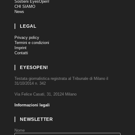
Sostieni EyesOpen!
CHI SIAMO
News
LEGAL
Privacy policy
Termini e condizioni
Imprint
Contatti
EYESOPEN!
Testata giornalistica registrata al Tribunale di Milano il
31/10/2014 n. 342
Via Felice Casati, 31, 20124 Milano
Informazioni legali
NEWSLETTER
Nome