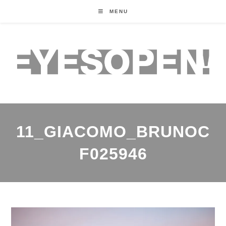
MENU
11_GIACOMO_BRUNOC
F025946