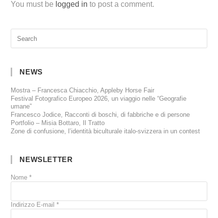
You must be
logged in
to post a comment.
NEWS
Mostra – Francesca Chiacchio, Appleby Horse Fair
Festival Fotografico Europeo 2026, un viaggio nelle “Geografie
umane”
Francesco Jodice, Racconti di boschi, di fabbriche e di persone
Portfolio – Misia Bottaro, Il Tratto
Zone di confusione, l’identità biculturale italo-svizzera in un contest
NEWSLETTER
Nome
*
Indirizzo E-mail
*