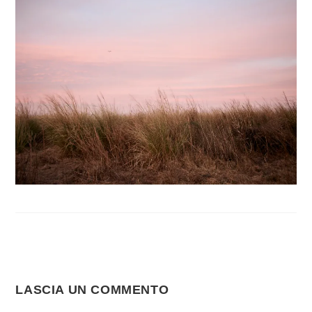
LASCIA UN COMMENTO