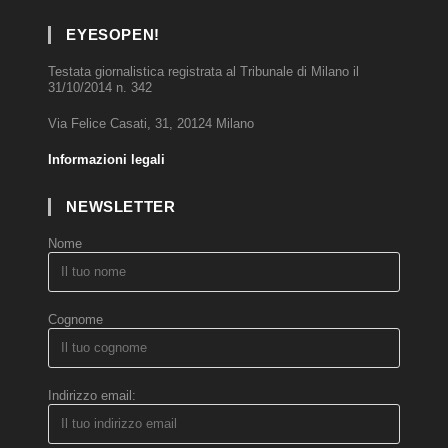
EYESOPEN!
Testata giornalistica registrata al Tribunale di Milano il
31/10/2014 n. 342
Via Felice Casati, 31, 20124 Milano
Informazioni legali
NEWSLETTER
Nome
Cognome
Indirizzo email: