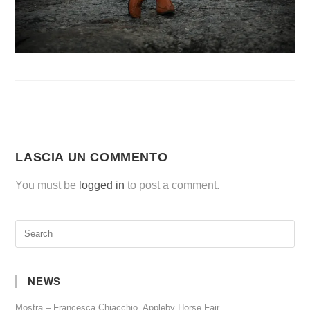
LASCIA UN COMMENTO
You must be
logged in
to post a comment.
NEWS
Mostra – Francesca Chiacchio, Appleby Horse Fair