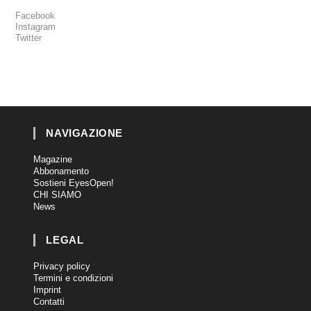
Facebook
Instagram
Twitter
NAVIGAZIONE
Magazine
Abbonamento
Sostieni EyesOpen!
CHI SIAMO
News
LEGAL
Privacy policy
Termini e condizioni
Imprint
Contatti