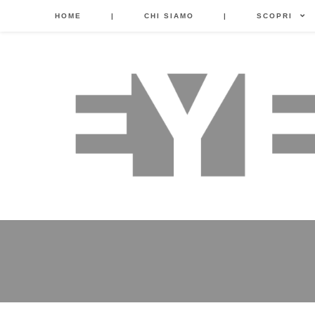
HOME
|
CHI SIAMO
|
SCOPRI