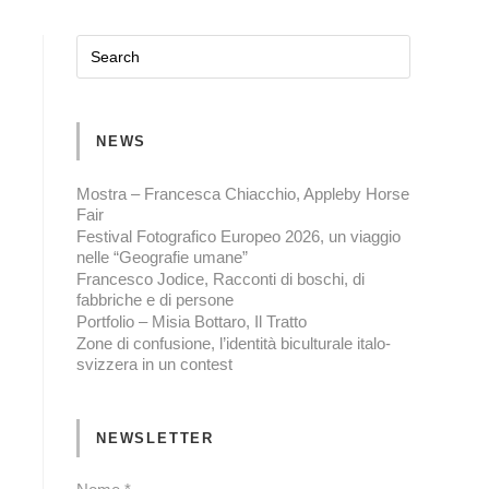
NEWS
Mostra – Francesca Chiacchio, Appleby Horse
Fair
Festival Fotografico Europeo 2026, un viaggio
nelle “Geografie umane”
Francesco Jodice, Racconti di boschi, di
fabbriche e di persone
Portfolio – Misia Bottaro, Il Tratto
Zone di confusione, l’identità biculturale italo-
svizzera in un contest
NEWSLETTER