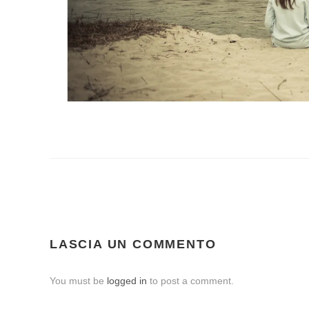
LASCIA UN COMMENTO
You must be
logged in
to post a comment.