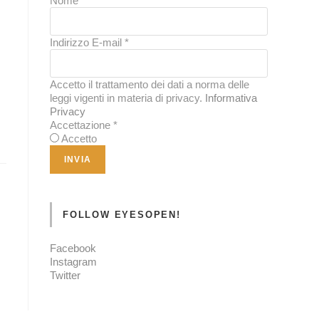
Nome
*
Indirizzo E-mail
*
Accetto il trattamento dei dati a norma delle
leggi vigenti in materia di privacy.
Informativa
Privacy
Accettazione
*
Accetto
FOLLOW EYESOPEN!
Facebook
Instagram
Twitter