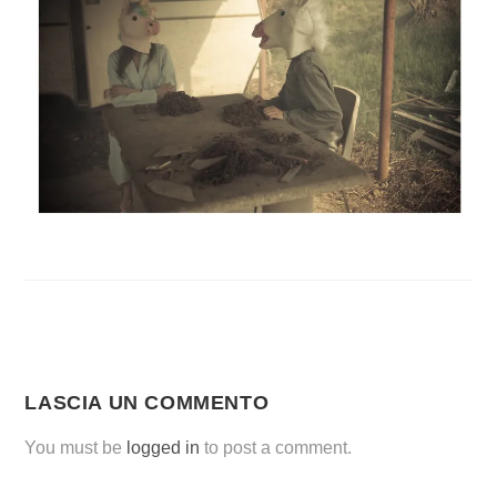
LASCIA UN COMMENTO
You must be
logged in
to post a comment.