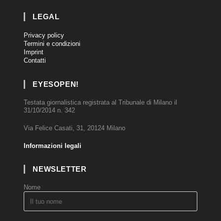
LEGAL
Privacy policy
Termini e condizioni
Imprint
Contatti
EYESOPEN!
Testata giornalistica registrata al Tribunale di Milano il
31/10/2014 n. 342
Via Felice Casati, 31, 20124 Milano
Informazioni legali
NEWSLETTER
Nome