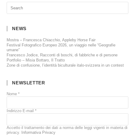
NEWS
Mostra – Francesca Chiacchio, Appleby Horse Fair
Festival Fotografico Europeo 2026, un viaggio nelle “Geografie
umane”
Francesco Jodice, Racconti di boschi, di fabbriche e di persone
Portfolio – Misia Bottaro, Il Tratto
Zone di confusione, l’identità biculturale italo-svizzera in un contest
NEWSLETTER
Nome
*
Indirizzo E-mail
*
Accetto il trattamento dei dati a norma delle leggi vigenti in materia di
privacy.
Informativa Privacy