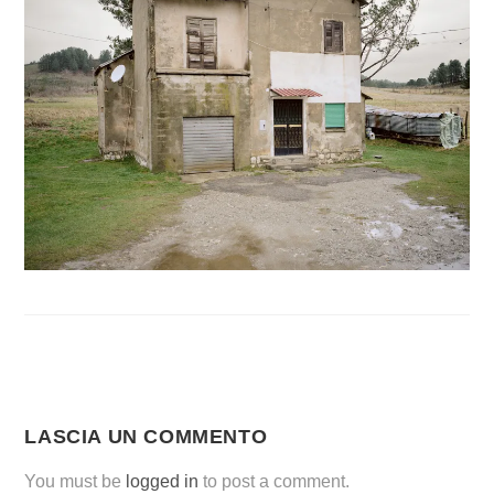
LASCIA UN COMMENTO
You must be
logged in
to post a comment.