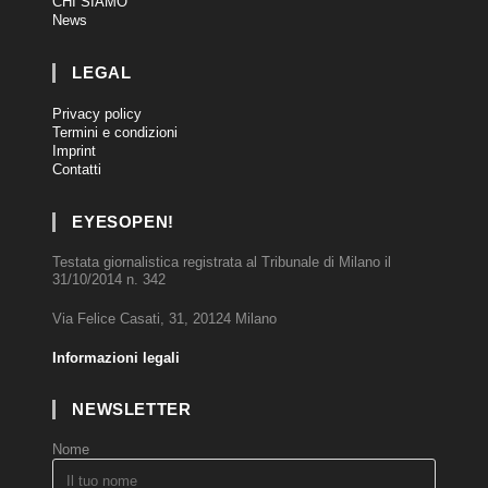
CHI SIAMO
News
LEGAL
Privacy policy
Termini e condizioni
Imprint
Contatti
EYESOPEN!
Testata giornalistica registrata al Tribunale di Milano il
31/10/2014 n. 342
Via Felice Casati, 31, 20124 Milano
Informazioni legali
NEWSLETTER
Nome