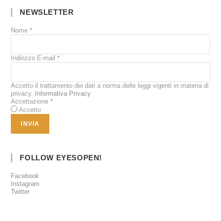
NEWSLETTER
Nome
*
Indirizzo E-mail
*
Accetto il trattamento dei dati a norma delle leggi vigenti in materia di
privacy.
Informativa Privacy
Accettazione
*
Accetto
FOLLOW EYESOPEN!
Facebook
Instagram
Twitter