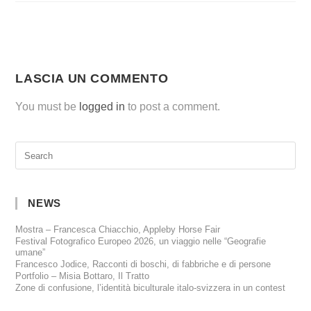
LASCIA UN COMMENTO
You must be
logged in
to post a comment.
NEWS
Mostra – Francesca Chiacchio, Appleby Horse Fair
Festival Fotografico Europeo 2026, un viaggio nelle “Geografie
umane”
Francesco Jodice, Racconti di boschi, di fabbriche e di persone
Portfolio – Misia Bottaro, Il Tratto
Zone di confusione, l’identità biculturale italo-svizzera in un contest