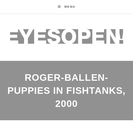
MENU
ROGER-BALLEN-
PUPPIES IN FISHTANKS,
2000