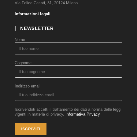
Via Felice Casati, 31, 20124 Milano
Informazioni legali
NEWSLETTER
Nome
Cognome
Indirizzo email:
Iscrivendoti accetti il trattamento dei dati a norma delle leggi
vigenti in materia di privacy.
Informativa Privacy