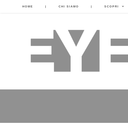
HOME
|
CHI SIAMO
|
SCOPRI