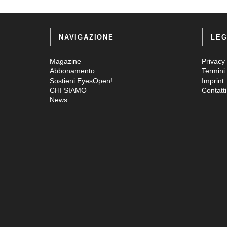
NAVIGAZIONE
LEG
Magazine
Privacy 
Abbonamento
Termini 
Sostieni EyesOpen!
Imprint
CHI SIAMO
Contatti
News