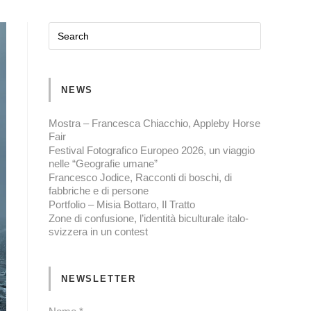
NEWS
Mostra – Francesca Chiacchio, Appleby Horse
Fair
Festival Fotografico Europeo 2026, un viaggio
nelle “Geografie umane”
Francesco Jodice, Racconti di boschi, di
fabbriche e di persone
Portfolio – Misia Bottaro, Il Tratto
Zone di confusione, l’identità biculturale italo-
svizzera in un contest
NEWSLETTER