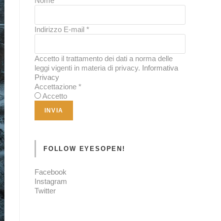
Nome
*
Indirizzo E-mail
*
Accetto il trattamento dei dati a norma delle
leggi vigenti in materia di privacy.
Informativa
Privacy
Accettazione
*
Accetto
FOLLOW EYESOPEN!
Facebook
Instagram
Twitter