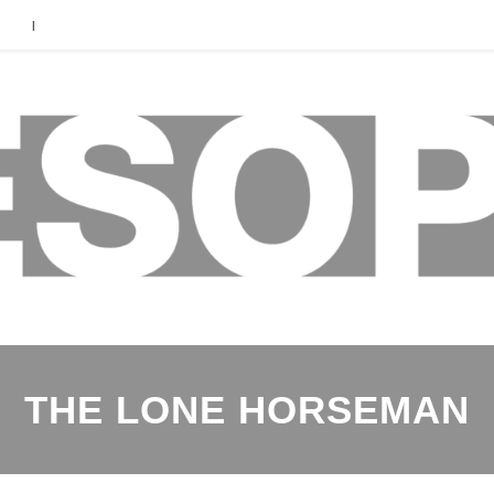
|
THE LONE HORSEMAN