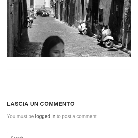
LASCIA UN COMMENTO
You must be
logged in
to post a comment.