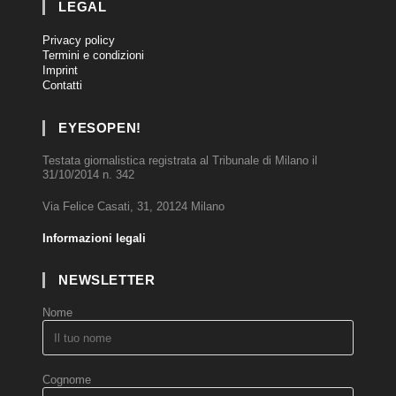
LEGAL
Privacy policy
Termini e condizioni
Imprint
Contatti
EYESOPEN!
Testata giornalistica registrata al Tribunale di Milano il
31/10/2014 n. 342
Via Felice Casati, 31, 20124 Milano
Informazioni legali
NEWSLETTER
Nome
Cognome