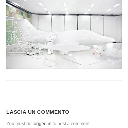
LASCIA UN COMMENTO
You must be
logged in
to post a comment.