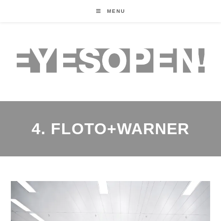
MENU
4. FLOTO+WARNER