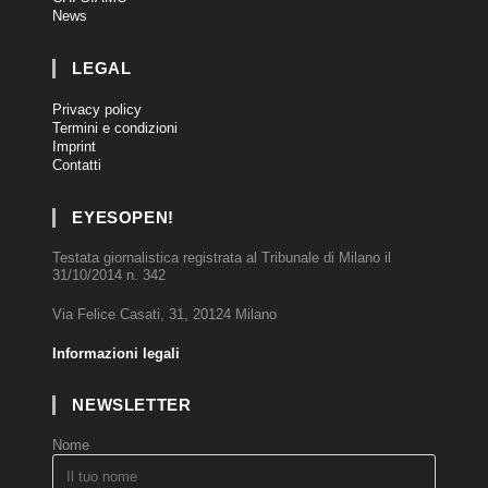
News
LEGAL
Privacy policy
Termini e condizioni
Imprint
Contatti
EYESOPEN!
Testata giornalistica registrata al Tribunale di Milano il
31/10/2014 n. 342
Via Felice Casati, 31, 20124 Milano
Informazioni legali
NEWSLETTER
Nome