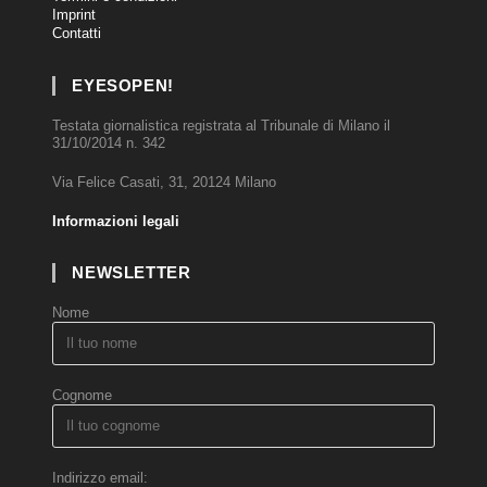
Imprint
Contatti
EYESOPEN!
Testata giornalistica registrata al Tribunale di Milano il
31/10/2014 n. 342
Via Felice Casati, 31, 20124 Milano
Informazioni legali
NEWSLETTER
Nome
Cognome
Indirizzo email: