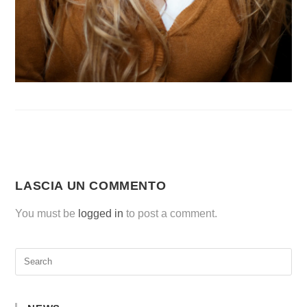
LASCIA UN COMMENTO
You must be
logged in
to post a comment.