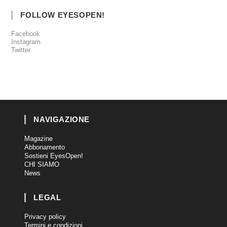
FOLLOW EYESOPEN!
Facebook
Instagram
Twitter
NAVIGAZIONE
Magazine
Abbonamento
Sostieni EyesOpen!
CHI SIAMO
News
LEGAL
Privacy policy
Termini e condizioni