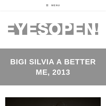
MENU
BIGI SILVIA A BETTER
ME, 2013