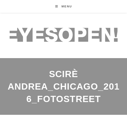
MENU
SCIRÈ
ANDREA_CHICAGO_201
6_FOTOSTREET