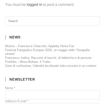
You must be
logged in
to post a comment.
NEWS
Mostra – Francesca Chiacchio, Appleby Horse Fair
Festival Fotografico Europeo 2026, un viaggio nelle “Geografie
umane”
Francesco Jodice, Racconti di boschi, di fabbriche e di persone
Portfolio – Misia Bottaro, Il Tratto
Zone di confusione, l’identità biculturale italo-svizzera in un contest
NEWSLETTER
Nome
*
Indirizzo E-mail
*