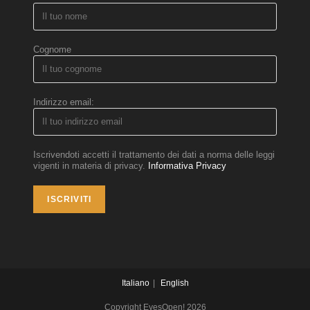
Cognome
Indirizzo email:
Iscrivendoti accetti il trattamento dei dati a norma delle leggi
vigenti in materia di privacy.
Informativa Privacy
Italiano
English
Copyright EyesOpen! 2026