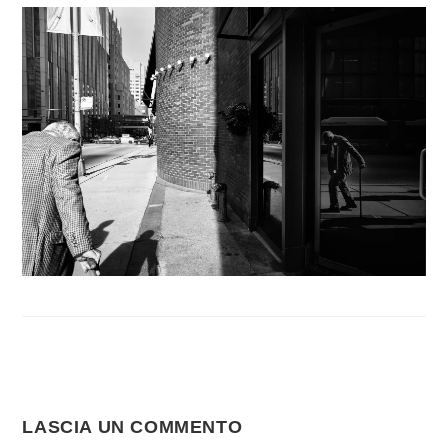
LASCIA UN COMMENTO