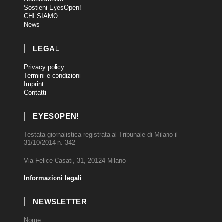
Sostieni EyesOpen!
CHI SIAMO
News
LEGAL
Privacy policy
Termini e condizioni
Imprint
Contatti
EYESOPEN!
Testata giornalistica registrata al Tribunale di Milano il
31/10/2014 n. 342
Via Felice Casati, 31, 20124 Milano
Informazioni legali
NEWSLETTER
Nome