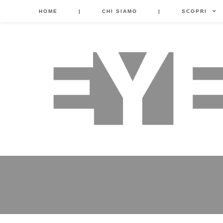
HOME
|
CHI SIAMO
|
SCOPRI