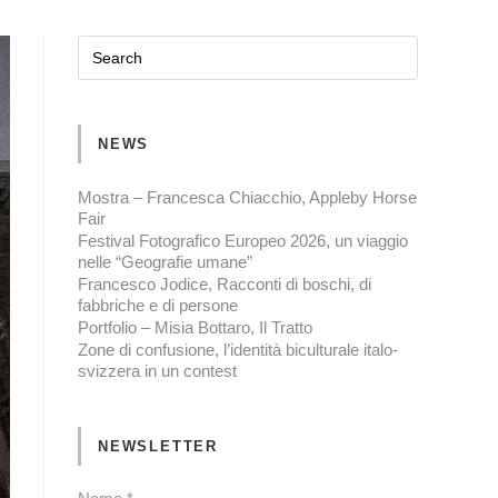
NEWS
Mostra – Francesca Chiacchio, Appleby Horse
Fair
Festival Fotografico Europeo 2026, un viaggio
nelle “Geografie umane”
Francesco Jodice, Racconti di boschi, di
fabbriche e di persone
Portfolio – Misia Bottaro, Il Tratto
Zone di confusione, l’identità biculturale italo-
svizzera in un contest
NEWSLETTER