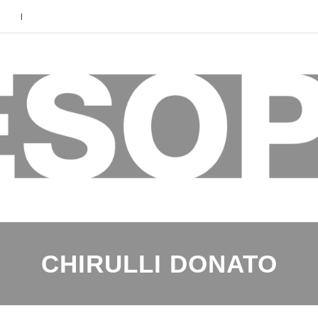
|
CHIRULLI DONATO