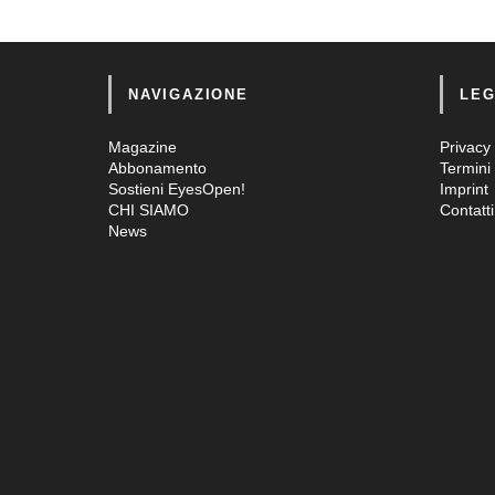
NAVIGAZIONE
LEG
Magazine
Privacy 
Abbonamento
Termini 
Sostieni EyesOpen!
Imprint
CHI SIAMO
Contatti
News