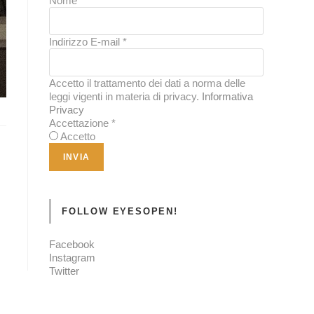
Nome
*
Indirizzo E-mail
*
Accetto il trattamento dei dati a norma delle
leggi vigenti in materia di privacy.
Informativa
Privacy
Accettazione
*
Accetto
FOLLOW EYESOPEN!
Facebook
Instagram
Twitter