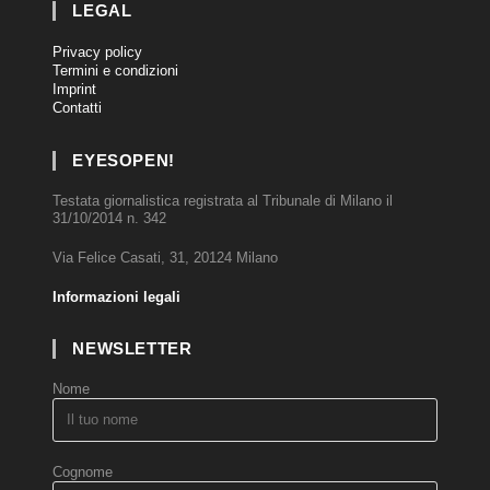
LEGAL
Privacy policy
Termini e condizioni
Imprint
Contatti
EYESOPEN!
Testata giornalistica registrata al Tribunale di Milano il
31/10/2014 n. 342
Via Felice Casati, 31, 20124 Milano
Informazioni legali
NEWSLETTER
Nome
Cognome