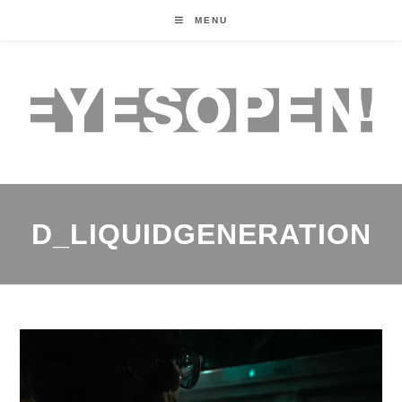
MENU
D_LIQUIDGENERATION