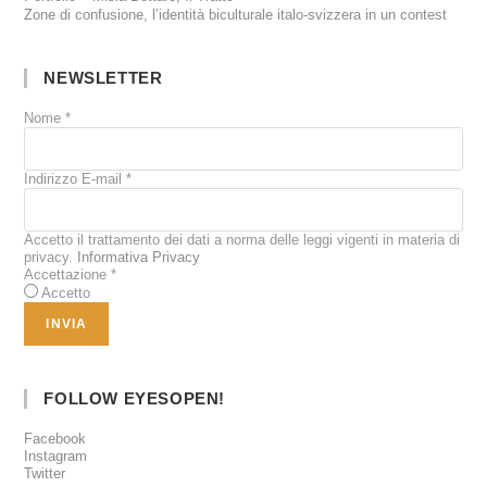
Zone di confusione, l’identità biculturale italo-svizzera in un contest
NEWSLETTER
Nome
*
Indirizzo E-mail
*
Accetto il trattamento dei dati a norma delle leggi vigenti in materia di
privacy.
Informativa Privacy
Accettazione
*
Accetto
FOLLOW EYESOPEN!
Facebook
Instagram
Twitter