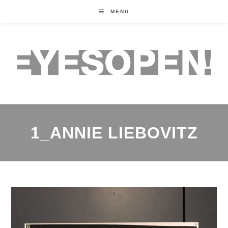
MENU
1_ANNIE LIEBOVITZ