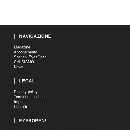
NAVIGAZIONE
Magazine
Abbonamento
Sostieni EyesOpen!
CHI SIAMO
News
LEGAL
Privacy policy
Termini e condizioni
Imprint
Contatti
EYESOPEN!