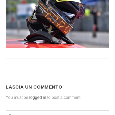
LASCIA UN COMMENTO
You must be
logged in
to post a comment.