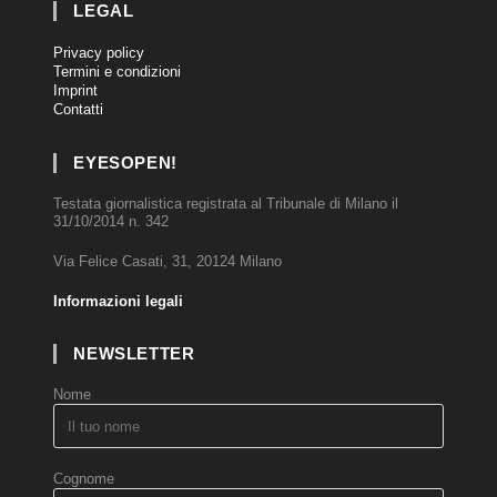
LEGAL
Privacy policy
Termini e condizioni
Imprint
Contatti
EYESOPEN!
Testata giornalistica registrata al Tribunale di Milano il
31/10/2014 n. 342
Via Felice Casati, 31, 20124 Milano
Informazioni legali
NEWSLETTER
Nome
Cognome