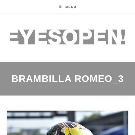
MENU
BRAMBILLA ROMEO_3