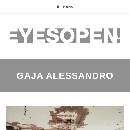
MENU
GAJA ALESSANDRO