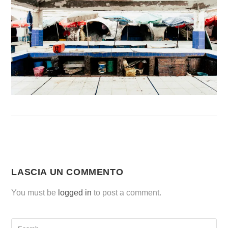
LASCIA UN COMMENTO
You must be
logged in
to post a comment.