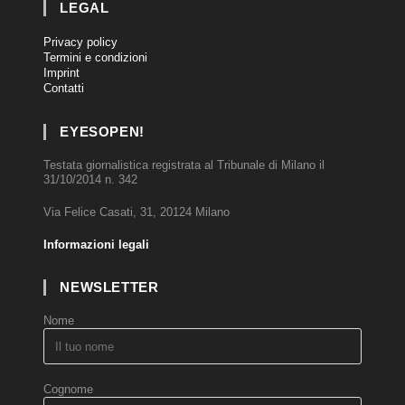
LEGAL
Privacy policy
Termini e condizioni
Imprint
Contatti
EYESOPEN!
Testata giornalistica registrata al Tribunale di Milano il
31/10/2014 n. 342
Via Felice Casati, 31, 20124 Milano
Informazioni legali
NEWSLETTER
Nome
Cognome