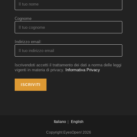
Cognome
Indirizzo email:
Iscrivendoti accetti il trattamento dei dati a norma delle leggi
vigenti in materia di privacy.
Informativa Privacy
Italiano
English
Copyright EyesOpen! 2026