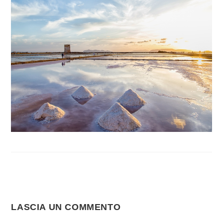
LASCIA UN COMMENTO