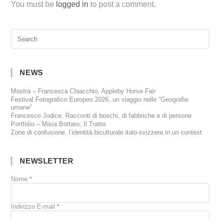
You must be
logged in
to post a comment.
NEWS
Mostra – Francesca Chiacchio, Appleby Horse Fair
Festival Fotografico Europeo 2026, un viaggio nelle “Geografie
umane”
Francesco Jodice, Racconti di boschi, di fabbriche e di persone
Portfolio – Misia Bottaro, Il Tratto
Zone di confusione, l’identità biculturale italo-svizzera in un contest
NEWSLETTER
Nome
*
Indirizzo E-mail
*