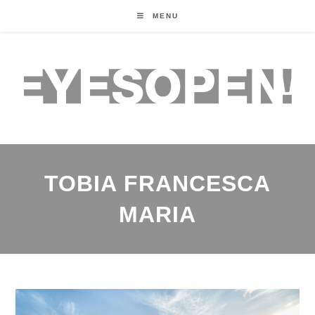
MENU
TOBIA FRANCESCA
MARIA