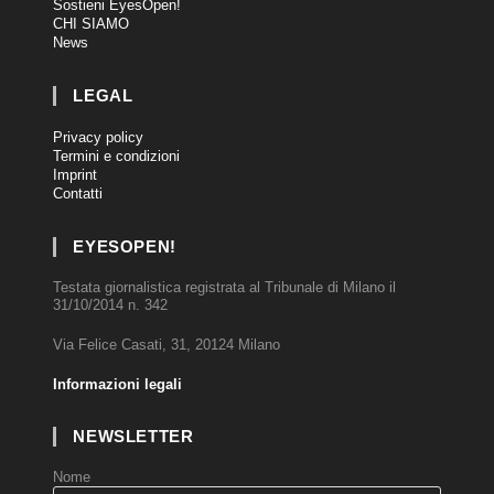
Sostieni EyesOpen!
CHI SIAMO
News
LEGAL
Privacy policy
Termini e condizioni
Imprint
Contatti
EYESOPEN!
Testata giornalistica registrata al Tribunale di Milano il
31/10/2014 n. 342
Via Felice Casati, 31, 20124 Milano
Informazioni legali
NEWSLETTER
Nome