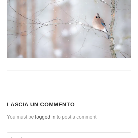
LASCIA UN COMMENTO
You must be
logged in
to post a comment.