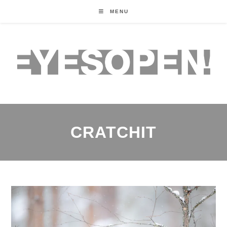
MENU
CRATCHIT