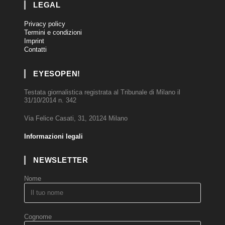
LEGAL
Privacy policy
Termini e condizioni
Imprint
Contatti
EYESOPEN!
Testata giornalistica registrata al Tribunale di Milano il
31/10/2014 n. 342
Via Felice Casati, 31, 20124 Milano
Informazioni legali
NEWSLETTER
Nome
Cognome