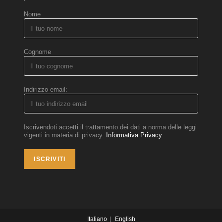
Nome
Cognome
Indirizzo email:
Iscrivendoti accetti il trattamento dei dati a norma delle leggi
vigenti in materia di privacy.
Informativa Privacy
Italiano
English