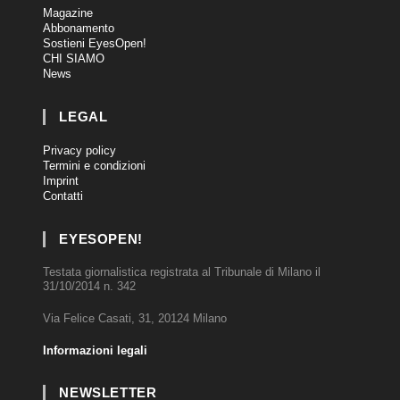
Magazine
Abbonamento
Sostieni EyesOpen!
CHI SIAMO
News
LEGAL
Privacy policy
Termini e condizioni
Imprint
Contatti
EYESOPEN!
Testata giornalistica registrata al Tribunale di Milano il
31/10/2014 n. 342
Via Felice Casati, 31, 20124 Milano
Informazioni legali
NEWSLETTER