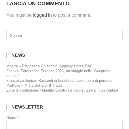
LASCIA UN COMMENTO
You must be
logged in
to post a comment.
NEWS
Mostra – Francesca Chiacchio, Appleby Horse Fair
Festival Fotografico Europeo 2026, un viaggio nelle “Geografie
umane”
Francesco Jodice, Racconti di boschi, di fabbriche e di persone
Portfolio – Misia Bottaro, Il Tratto
Zone di confusione, l’identità biculturale italo-svizzera in un contest
NEWSLETTER
Nome
*