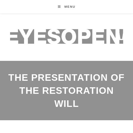
MENU
THE PRESENTATION OF
THE RESTORATION
WILL