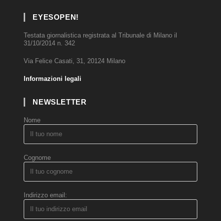
EYESOPEN!
Testata giornalistica registrata al Tribunale di Milano il
31/10/2014 n. 342
Via Felice Casati, 31, 20124 Milano
Informazioni legali
NEWSLETTER
Nome
Cognome
Indirizzo email: