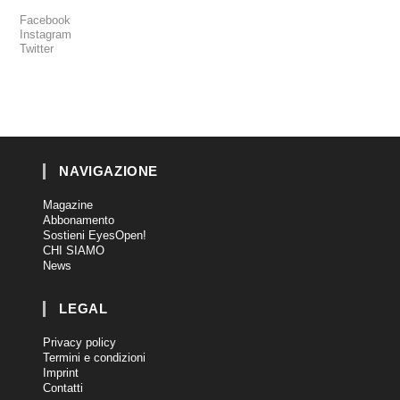
Facebook
Instagram
Twitter
NAVIGAZIONE
Magazine
Abbonamento
Sostieni EyesOpen!
CHI SIAMO
News
LEGAL
Privacy policy
Termini e condizioni
Imprint
Contatti