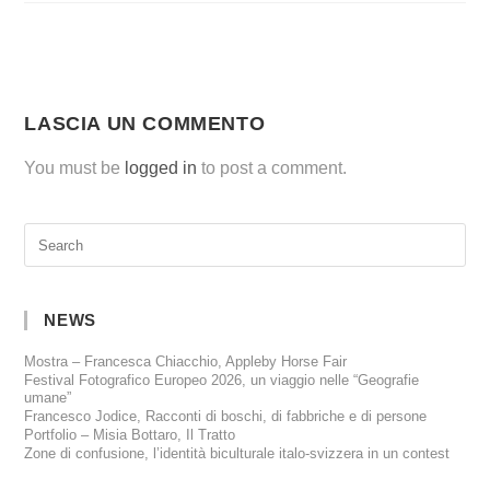
LASCIA UN COMMENTO
You must be
logged in
to post a comment.
NEWS
Mostra – Francesca Chiacchio, Appleby Horse Fair
Festival Fotografico Europeo 2026, un viaggio nelle “Geografie
umane”
Francesco Jodice, Racconti di boschi, di fabbriche e di persone
Portfolio – Misia Bottaro, Il Tratto
Zone di confusione, l’identità biculturale italo-svizzera in un contest