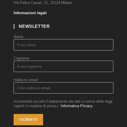
Via Felice Casati, 31, 20124 Milano
Informazioni legali
NEWSLETTER
Nome
Cognome
Indirizzo email:
Iscrivendoti accetti il trattamento dei dati a norma delle leggi
vigenti in materia di privacy.
Informativa Privacy