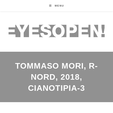
MENU
TOMMASO MORI, R-
NORD, 2018,
CIANOTIPIA-3