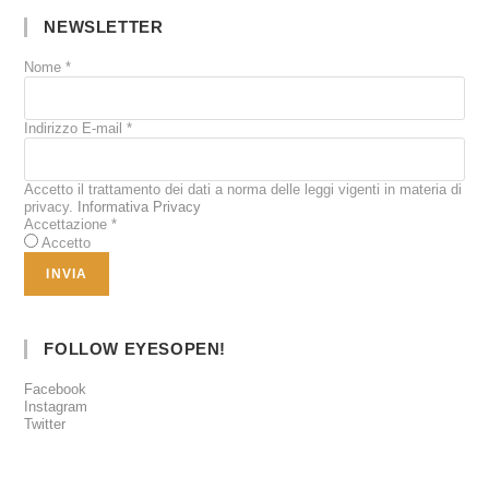
NEWSLETTER
Nome
*
Indirizzo E-mail
*
Accetto il trattamento dei dati a norma delle leggi vigenti in materia di
privacy.
Informativa Privacy
Accettazione
*
Accetto
FOLLOW EYESOPEN!
Facebook
Instagram
Twitter