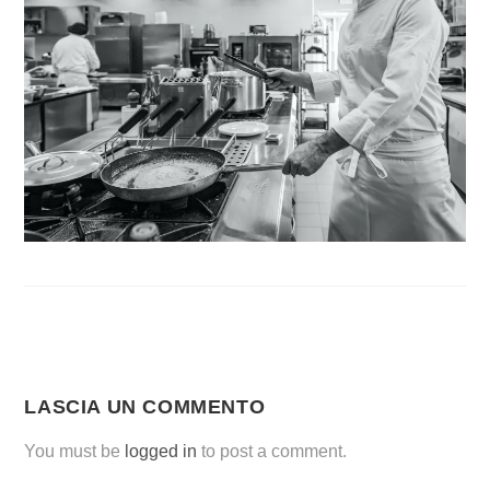
LASCIA UN COMMENTO
You must be
logged in
to post a comment.