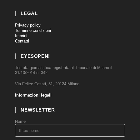
LEGAL
Privacy policy
Termini e condizioni
Imprint
Contatti
EYESOPEN!
Testata giornalistica registrata al Tribunale di Milano il
31/10/2014 n. 342
Via Felice Casati, 31, 20124 Milano
Informazioni legali
NEWSLETTER
Nome