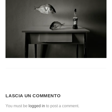
LASCIA UN COMMENTO
You must be
logged in
to post a comment.