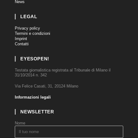
News
LEGAL
Privacy policy
Termini e condizioni
Imprint
Contatti
EYESOPEN!
Testata giornalistica registrata al Tribunale di Milano il
31/10/2014 n. 342
Via Felice Casati, 31, 20124 Milano
Informazioni legali
NEWSLETTER
Nome