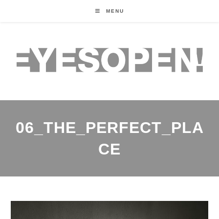
MENU
06_THE_PERFECT_PLA
CE