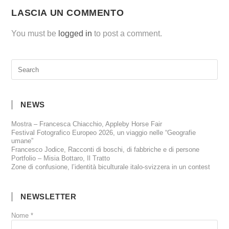
LASCIA UN COMMENTO
You must be
logged in
to post a comment.
NEWS
Mostra – Francesca Chiacchio, Appleby Horse Fair
Festival Fotografico Europeo 2026, un viaggio nelle “Geografie
umane”
Francesco Jodice, Racconti di boschi, di fabbriche e di persone
Portfolio – Misia Bottaro, Il Tratto
Zone di confusione, l’identità biculturale italo-svizzera in un contest
NEWSLETTER
Nome
*