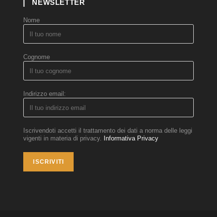
NEWSLETTER
Nome
Cognome
Indirizzo email:
Iscrivendoti accetti il trattamento dei dati a norma delle leggi
vigenti in materia di privacy.
Informativa Privacy