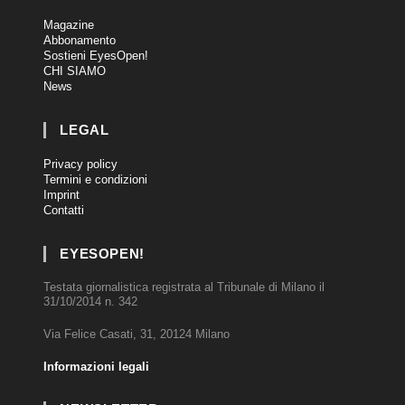
Magazine
Abbonamento
Sostieni EyesOpen!
CHI SIAMO
News
LEGAL
Privacy policy
Termini e condizioni
Imprint
Contatti
EYESOPEN!
Testata giornalistica registrata al Tribunale di Milano il
31/10/2014 n. 342
Via Felice Casati, 31, 20124 Milano
Informazioni legali