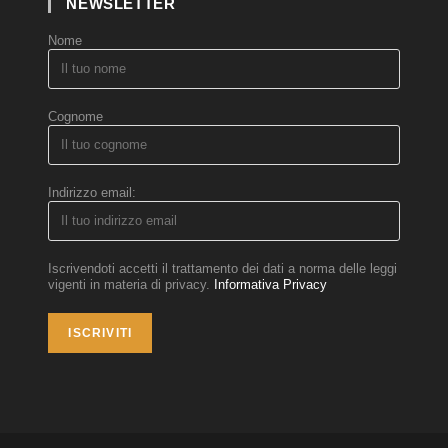
NEWSLETTER
Nome
Cognome
Indirizzo email:
Iscrivendoti accetti il trattamento dei dati a norma delle leggi
vigenti in materia di privacy.
Informativa Privacy