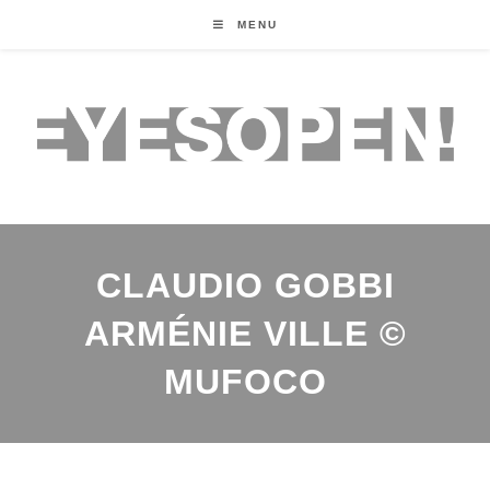
MENU
CLAUDIO GOBBI
ARMÉNIE VILLE ©
MUFOCO