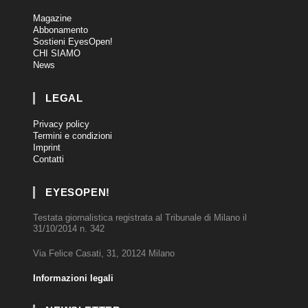
Magazine
Abbonamento
Sostieni EyesOpen!
CHI SIAMO
News
LEGAL
Privacy policy
Termini e condizioni
Imprint
Contatti
EYESOPEN!
Testata giornalistica registrata al Tribunale di Milano il
31/10/2014 n. 342
Via Felice Casati, 31, 20124 Milano
Informazioni legali