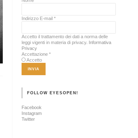
Nome
*
Indirizzo E-mail
*
Accetto il trattamento dei dati a norma delle
leggi vigenti in materia di privacy.
Informativa
Privacy
Accettazione
*
Accetto
FOLLOW EYESOPEN!
Facebook
Instagram
Twitter