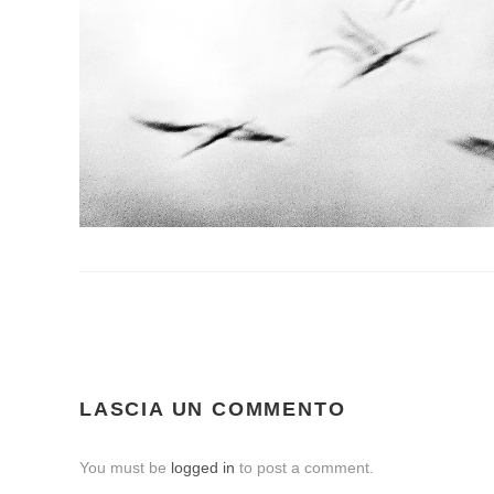
LASCIA UN COMMENTO
You must be
logged in
to post a comment.