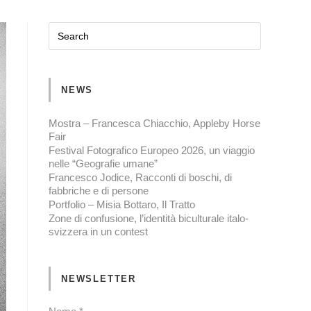
NEWS
Mostra – Francesca Chiacchio, Appleby Horse
Fair
Festival Fotografico Europeo 2026, un viaggio
nelle “Geografie umane”
Francesco Jodice, Racconti di boschi, di
fabbriche e di persone
Portfolio – Misia Bottaro, Il Tratto
Zone di confusione, l’identità biculturale italo-
svizzera in un contest
NEWSLETTER