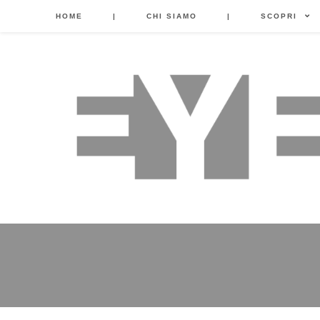
HOME
|
CHI SIAMO
|
SCOPRI