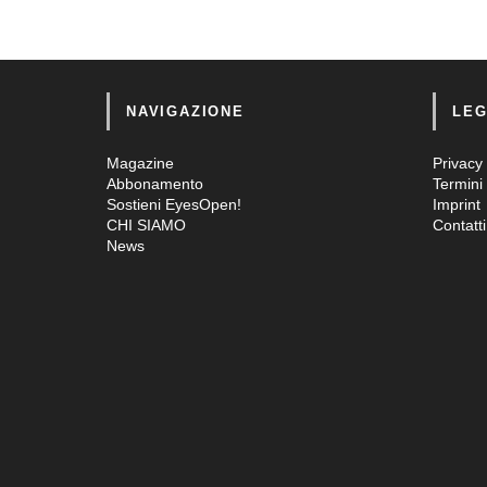
NAVIGAZIONE
LEG
Magazine
Privacy 
Abbonamento
Termini 
Sostieni EyesOpen!
Imprint
CHI SIAMO
Contatti
News