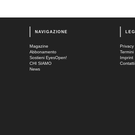
NAVIGAZIONE
LEG
Magazine
Privacy 
Abbonamento
Termini 
Sostieni EyesOpen!
Imprint
CHI SIAMO
Contatti
News