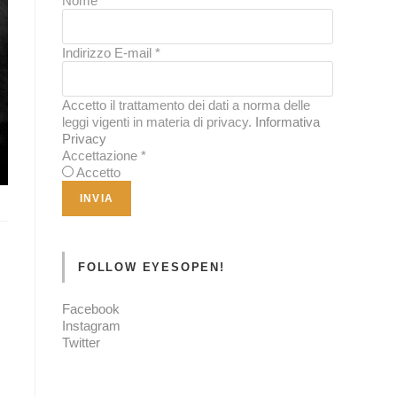
Nome
*
Indirizzo E-mail
*
Accetto il trattamento dei dati a norma delle
leggi vigenti in materia di privacy.
Informativa
Privacy
Accettazione
*
Accetto
FOLLOW EYESOPEN!
Facebook
Instagram
Twitter