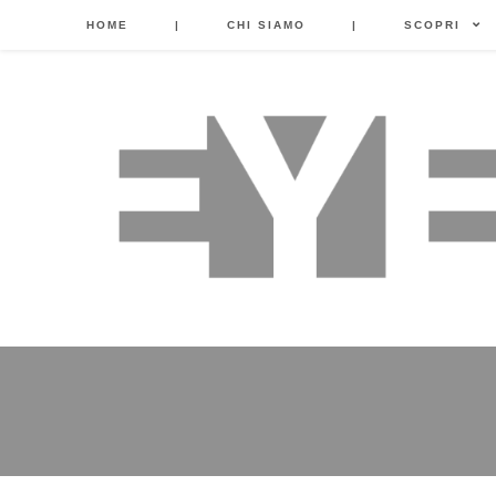
HOME
|
CHI SIAMO
|
SCOPRI