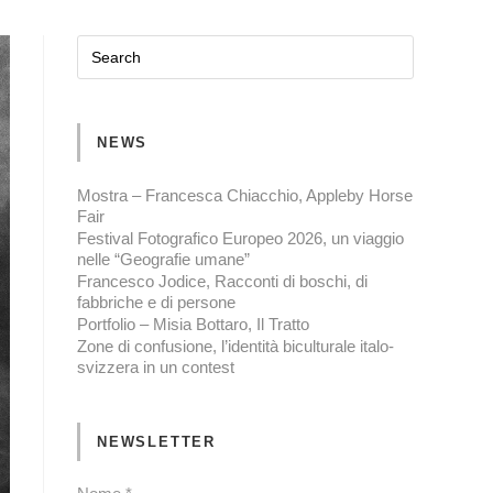
NEWS
Mostra – Francesca Chiacchio, Appleby Horse
Fair
Festival Fotografico Europeo 2026, un viaggio
nelle “Geografie umane”
Francesco Jodice, Racconti di boschi, di
fabbriche e di persone
Portfolio – Misia Bottaro, Il Tratto
Zone di confusione, l’identità biculturale italo-
svizzera in un contest
NEWSLETTER