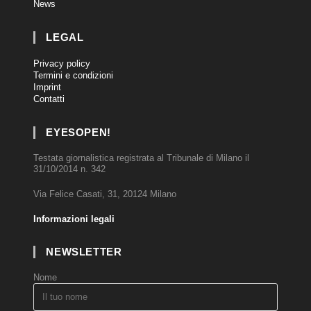
News
LEGAL
Privacy policy
Termini e condizioni
Imprint
Contatti
EYESOPEN!
Testata giornalistica registrata al Tribunale di Milano il
31/10/2014 n. 342
Via Felice Casati, 31, 20124 Milano
Informazioni legali
NEWSLETTER
Nome