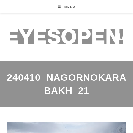
MENU
240410_NAGORNOKARA
BAKH_21