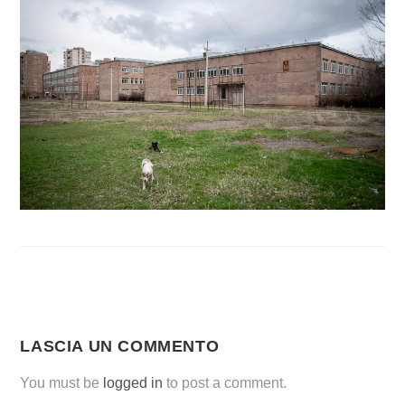
LASCIA UN COMMENTO
You must be
logged in
to post a comment.