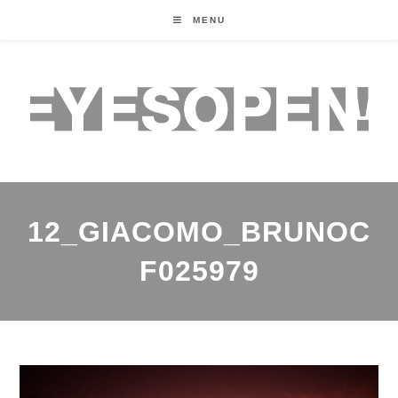
MENU
12_GIACOMO_BRUNOC
F025979