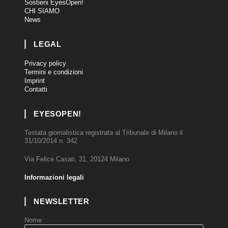
Sostieni EyesOpen!
CHI SIAMO
News
LEGAL
Privacy policy
Termini e condizioni
Imprint
Contatti
EYESOPEN!
Testata giornalistica registrata al Tribunale di Milano il
31/10/2014 n. 342
Via Felice Casati, 31, 20124 Milano
Informazioni legali
NEWSLETTER
Nome