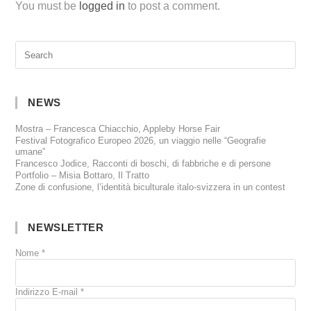
You must be
logged in
to post a comment.
NEWS
Mostra – Francesca Chiacchio, Appleby Horse Fair
Festival Fotografico Europeo 2026, un viaggio nelle “Geografie
umane”
Francesco Jodice, Racconti di boschi, di fabbriche e di persone
Portfolio – Misia Bottaro, Il Tratto
Zone di confusione, l’identità biculturale italo-svizzera in un contest
NEWSLETTER
Nome
*
Indirizzo E-mail
*