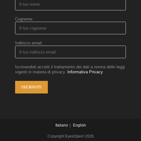
Cognome
Indirizzo email:
Iscrivendoti accetti il trattamento dei dati a norma delle leggi
vigenti in materia di privacy.
Informativa Privacy
Italiano
English
Copyright EyesOpen! 2026