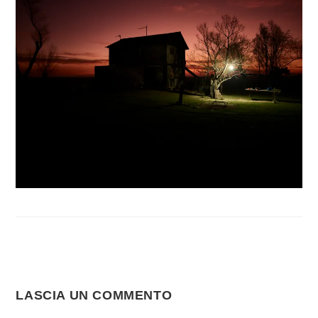
LASCIA UN COMMENTO