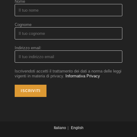
Nome
Cognome
Indirizzo email:
Iscrivendoti accetti il trattamento dei dati a norma delle leggi
vigenti in materia di privacy.
Informativa Privacy
Italiano
English