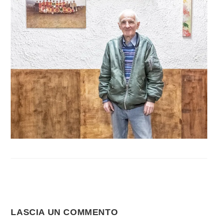
LASCIA UN COMMENTO