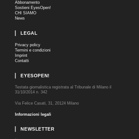
Abbonamento
Sostieni EyesOpen!
CHI SIAMO
News
LEGAL
Privacy policy
Termini e condizioni
Imprint
Contatti
EYESOPEN!
Testata giornalistica registrata al Tribunale di Milano il
31/10/2014 n. 342
Via Felice Casati, 31, 20124 Milano
Informazioni legali
NEWSLETTER