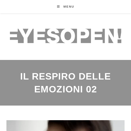
MENU
IL RESPIRO DELLE
EMOZIONI 02