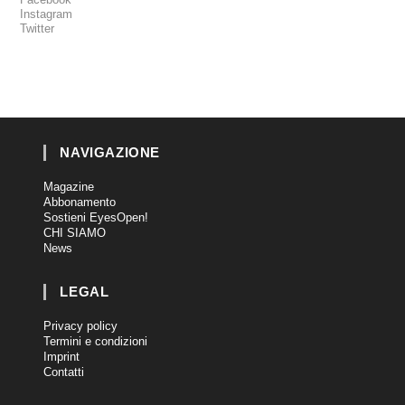
Instagram
Twitter
NAVIGAZIONE
Magazine
Abbonamento
Sostieni EyesOpen!
CHI SIAMO
News
LEGAL
Privacy policy
Termini e condizioni
Imprint
Contatti