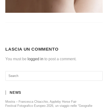
LASCIA UN COMMENTO
You must be
logged in
to post a comment.
NEWS
Mostra – Francesca Chiacchio, Appleby Horse Fair
Festival Fotografico Europeo 2026, un viaggio nelle “Geografie