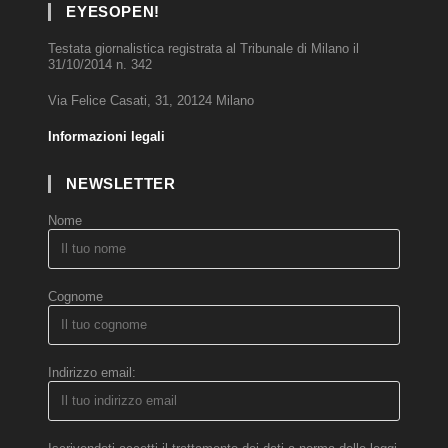
EYESOPEN!
Testata giornalistica registrata al Tribunale di Milano il
31/10/2014 n. 342
Via Felice Casati, 31, 20124 Milano
Informazioni legali
NEWSLETTER
Nome
Cognome
Indirizzo email: