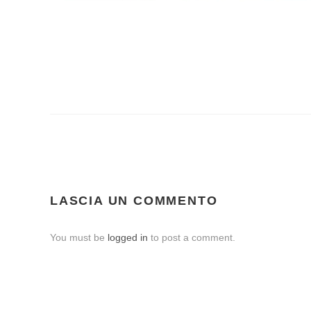
LASCIA UN COMMENTO
You must be
logged in
to post a comment.