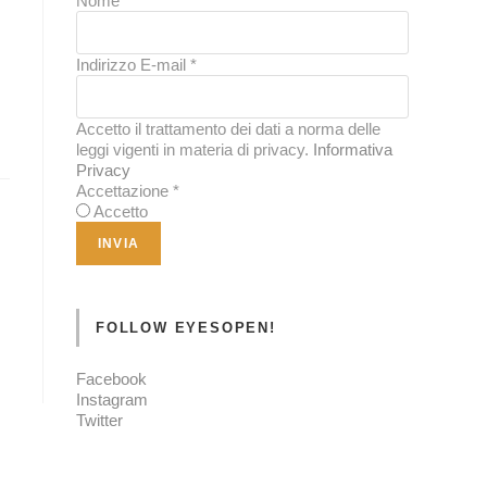
Nome
*
Indirizzo E-mail
*
Accetto il trattamento dei dati a norma delle
leggi vigenti in materia di privacy.
Informativa
Privacy
Accettazione
*
Accetto
FOLLOW EYESOPEN!
Facebook
Instagram
Twitter