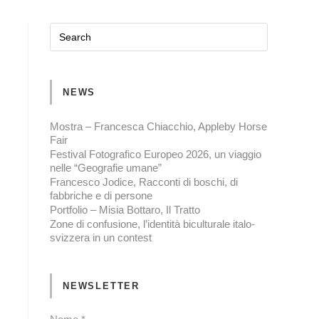
NEWS
Mostra – Francesca Chiacchio, Appleby Horse
Fair
Festival Fotografico Europeo 2026, un viaggio
nelle “Geografie umane”
Francesco Jodice, Racconti di boschi, di
fabbriche e di persone
Portfolio – Misia Bottaro, Il Tratto
Zone di confusione, l’identità biculturale italo-
svizzera in un contest
NEWSLETTER