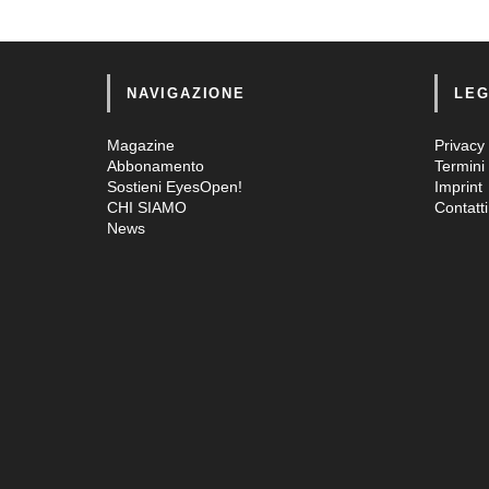
NAVIGAZIONE
LEG
Magazine
Privacy 
Abbonamento
Termini 
Sostieni EyesOpen!
Imprint
CHI SIAMO
Contatti
News