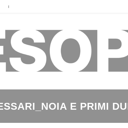
|
ESSARI_NOIA E PRIMI DU