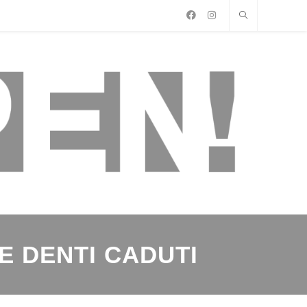
E DENTI CADUTI