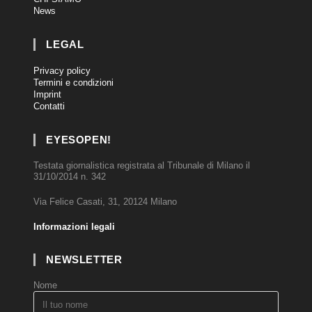
News
LEGAL
Privacy policy
Termini e condizioni
Imprint
Contatti
EYESOPEN!
Testata giornalistica registrata al Tribunale di Milano il
31/10/2014 n. 342
Via Felice Casati, 31, 20124 Milano
Informazioni legali
NEWSLETTER
Nome