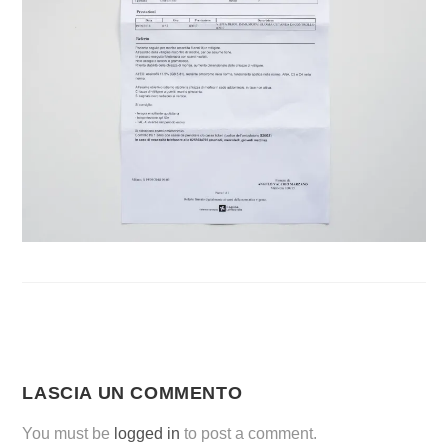
LASCIA UN COMMENTO
You must be
logged in
to post a comment.